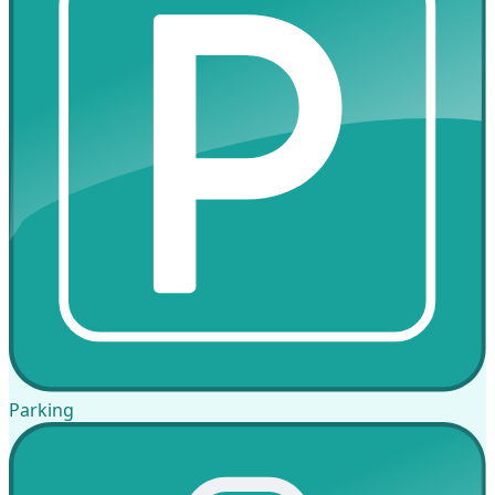
Parking