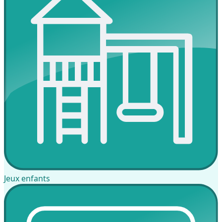
Jeux enfants