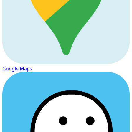
Google Maps