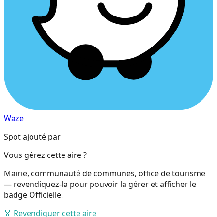
Waze
Spot ajouté par
Vous gérez cette aire ?
Mairie, communauté de communes, office de tourisme
— revendiquez-la pour pouvoir la gérer et afficher le
badge Officielle.
🏅 Revendiquer cette aire